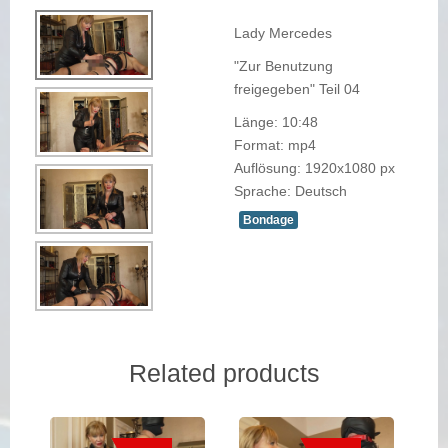
Lady Mercedes
"Zur Benutzung
freigegeben" Teil 04
Länge: 10:48
Format: mp4
Auflösung: 1920x1080 px
Sprache: Deutsch
Bondage
Related products