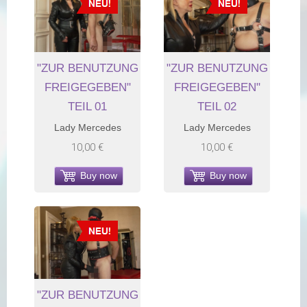
"ZUR BENUTZUNG
"ZUR BENUTZUNG
FREIGEGEBEN"
FREIGEGEBEN"
TEIL 01
TEIL 02
Lady Mercedes
Lady Mercedes
10,00 €
10,00 €
Buy now
Buy now
"ZUR BENUTZUNG